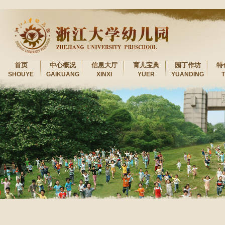
首页
中心概况
信息大厅
育儿宝典
园丁作坊
特
SHOUYE
GAIKUANG
XINXI
YUER
YUANDING