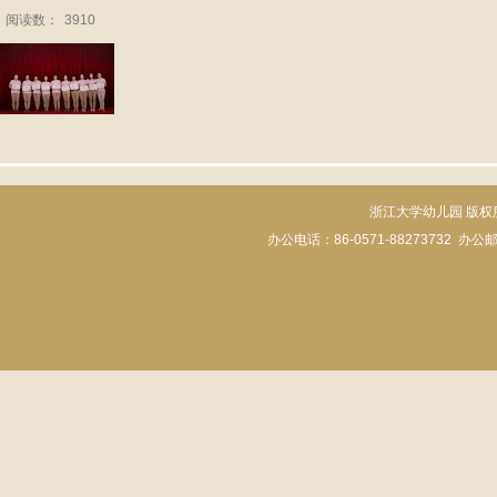
阅读数：
3910
浙江大学幼儿园 版权所有 Cop
办公电话：86-0571-88273732
办公邮箱