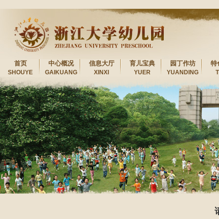
首页
中心概况
信息大厅
育儿宝典
园丁作坊
特
SHOUYE
GAIKUANG
XINXI
YUER
YUANDING