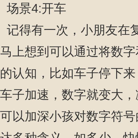
场景4:开车
记得有一次，小朋友在
马上想到可以通过将数字
的认知，比如车子停下来，
车子加速，数字就变大，
可以加深小孩对数字符号
达多种含义，如多少，快