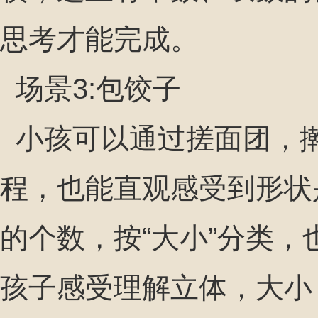
思考才能完成。
场景3:包饺子
​ 小孩可以通过搓面团
程，也能直观感受到形状
的个数，按“大小”分类
孩子感受理解立体，大小