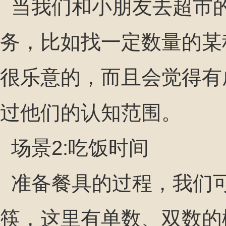
当我们和小朋友去超市
务，比如找一定数量的某
很乐意的，而且会觉得有
过他们的认知范围。
场景2:吃饭时间
准备餐具的过程，我们
筷，这里有单数、双数的