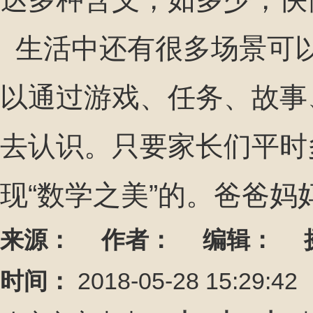
生活中还有很多场景可
以通过游戏、任务、故事
去认识。只要家长们平时
现“数学之美”的。爸爸妈
来源：
作者：
编辑：
时间：
2018-05-28 15:29: