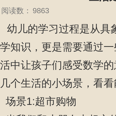
阅读数：
9863
幼儿的学习过程是从具
学知识，更是需要通过一
活中让孩子们感受数学的
几个生活的小场景，看看
场景1:超市购物