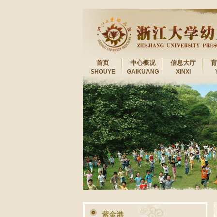
首页
中心概况
信息大厅
育
SHOUYE
GAIKUANG
XINXI
紫金港